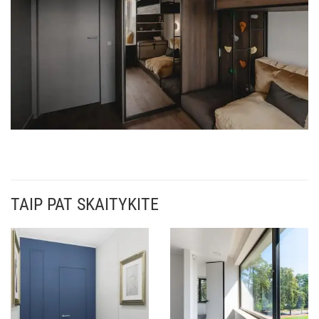
TAIP PAT SKAITYKITE