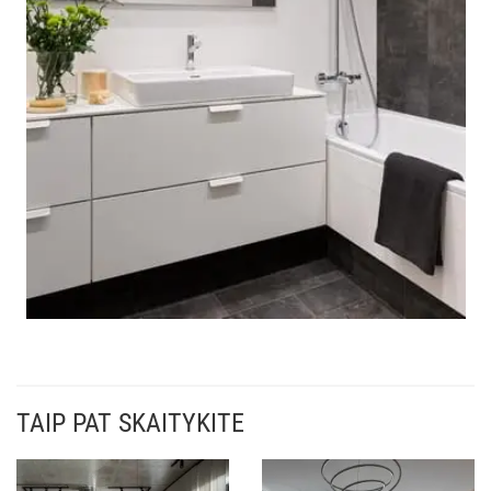
TAIP PAT SKAITYKITE