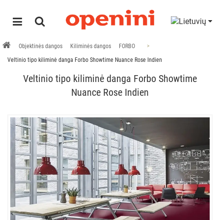
Objektinės dangos
Kiliminės dangos
FORBO
Veltinio tipo kiliminė danga Forbo Showtime Nuance Rose Indien
Veltinio tipo kiliminė danga Forbo Showtime
Nuance Rose Indien