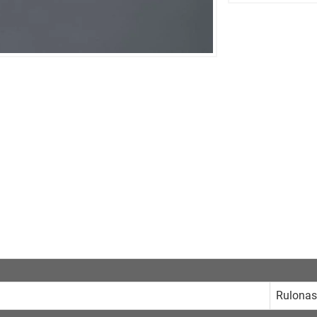
Rulonas