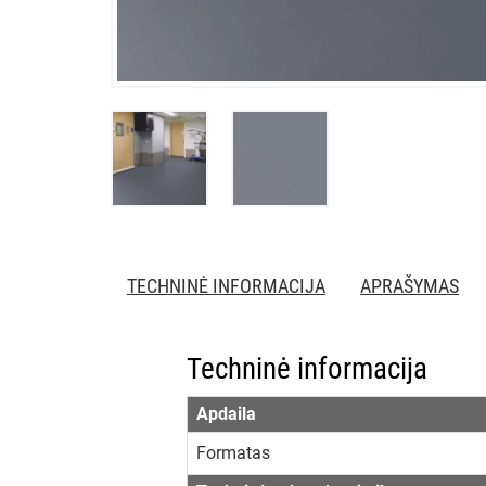
TECHNINĖ INFORMACIJA
APRAŠYMAS
Techninė informacija
Apdaila
Formatas