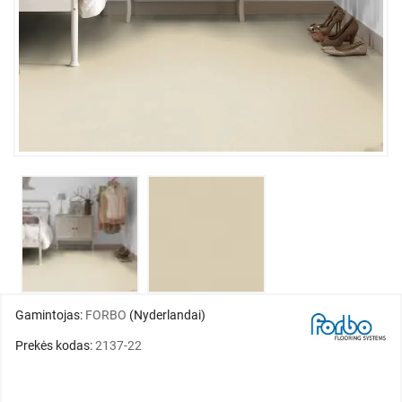
Gamintojas:
FORBO
(Nyderlandai)
Prekės kodas:
2137-22