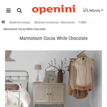
Objektinės dangos
Natūralus linoleumas / Marmoleum
FORBO
Marmoleum Cocoa White Chocolate
Marmoleum Cocoa White Chocolate