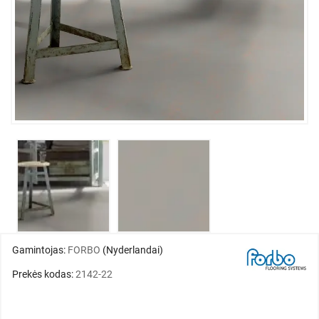
Gamintojas:
FORBO
(Nyderlandai)
Prekės kodas:
2142-22