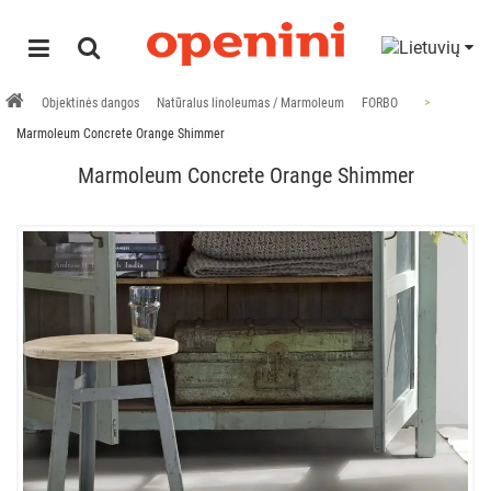
Objektinės dangos
Natūralus linoleumas / Marmoleum
FORBO
Marmoleum Concrete Orange Shimmer
Marmoleum Concrete Orange Shimmer