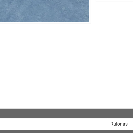
Rulonas