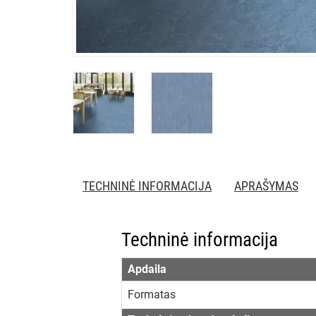
TECHNINĖ INFORMACIJA
APRAŠYMAS
Techninė informacija
Apdaila
Formatas