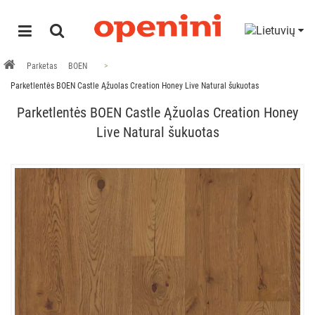
Parketas
BOEN
Parketlentės BOEN Castle Ąžuolas Creation Honey Live Natural šukuotas
Parketlentės BOEN Castle Ąžuolas Creation Honey
Live Natural šukuotas