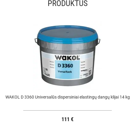
PRODUKTUS
WAKOL D 3360 Universalūs dispersiniai elastingų dangų klijai 14 kg
111 €