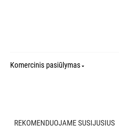
Komercinis pasiūlymas
REKOMENDUOJAME SUSIJUSIUS