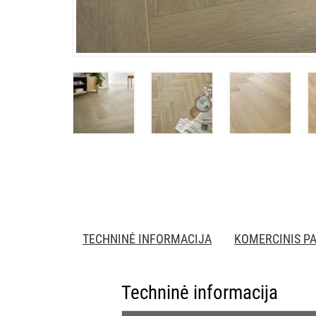
TECHNINĖ INFORMACIJA
KOMERCINIS P
Techninė informacija