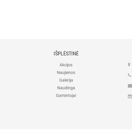
IŠPLĖSTINĖ
Akcijos
Naujienos
Galerija
Naudinga
Gamintojai