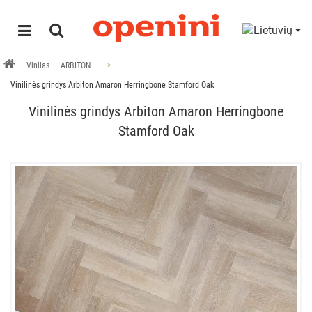
Vinilas
ARBITON
Vinilinės grindys Arbiton Amaron Herringbone Stamford Oak
Vinilinės grindys Arbiton Amaron Herringbone
Stamford Oak