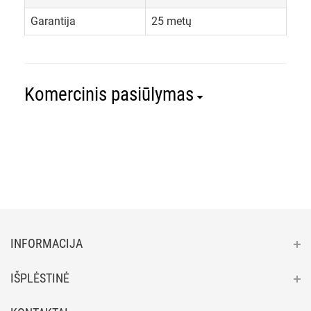
Garantija
25 metų
Komercinis pasiūlymas
INFORMACIJA
IŠPLĖSTINĖ