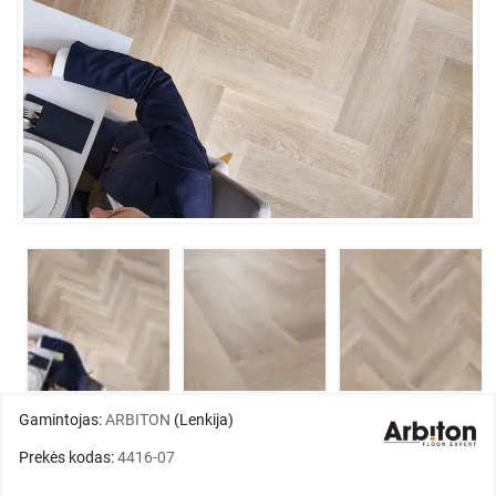
Gamintojas:
ARBITON
(Lenkija)
Prekės kodas:
4416-07