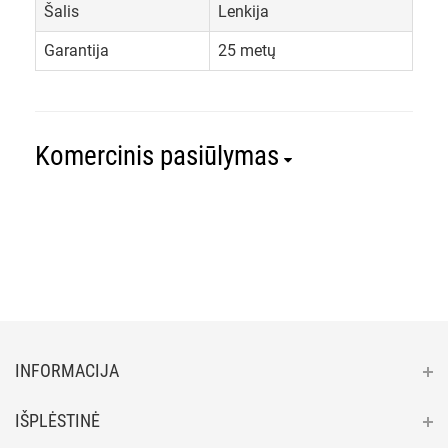
Šalis
Lenkija
Garantija
25 metų
Komercinis pasiūlymas
INFORMACIJA
IŠPLĖSTINĖ