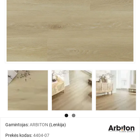
Gamintojas:
ARBITON
(Lenkija)
Prekės kodas:
4404-07