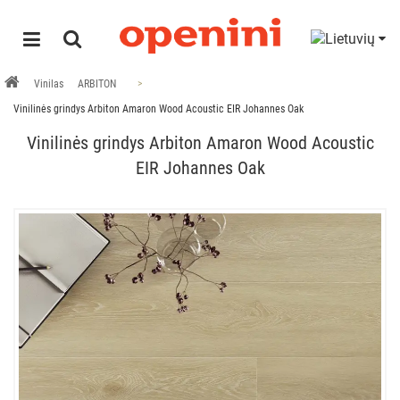
Vinilas
ARBITON
Vinilinės grindys Arbiton Amaron Wood Acoustic EIR Johannes Oak
Vinilinės grindys Arbiton Amaron Wood Acoustic
EIR Johannes Oak