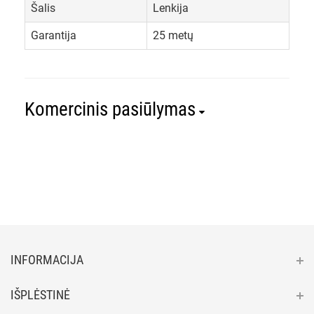
Šalis
Lenkija
Garantija
25 metų
Komercinis pasiūlymas
INFORMACIJA
IŠPLĖSTINĖ