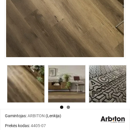
Gamintojas:
ARBITON
(Lenkija)
Prekės kodas:
4405-07