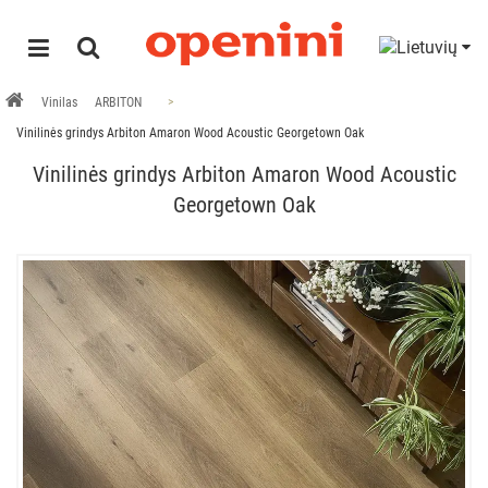
Vinilas
ARBITON
Vinilinės grindys Arbiton Amaron Wood Acoustic Georgetown Oak
Vinilinės grindys Arbiton Amaron Wood Acoustic
Georgetown Oak