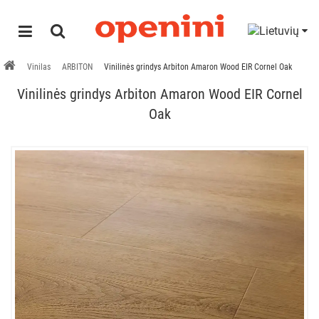
Vinilas
ARBITON
Vinilinės grindys Arbiton Amaron Wood EIR Cornel Oak
Vinilinės grindys Arbiton Amaron Wood EIR Cornel
Oak