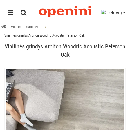
Vinilas
ARBITON
Vinilinės grindys Arbiton Woodric Acoustic Peterson Oak
Vinilinės grindys Arbiton Woodric Acoustic Peterson
Oak