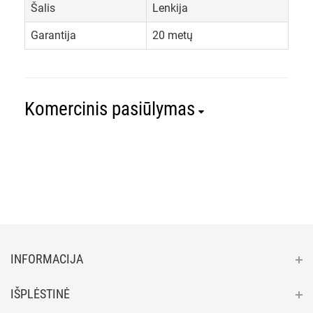
Šalis
Lenkija
Garantija
20 metų
Komercinis pasiūlymas
INFORMACIJA
IŠPLĖSTINĖ