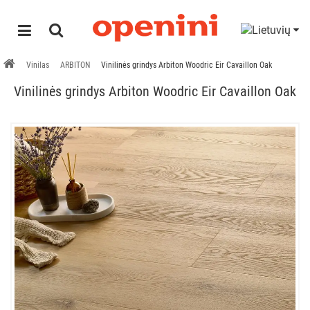
Vinilas
ARBITON
Vinilinės grindys Arbiton Woodric Eir Cavaillon Oak
Vinilinės grindys Arbiton Woodric Eir Cavaillon Oak