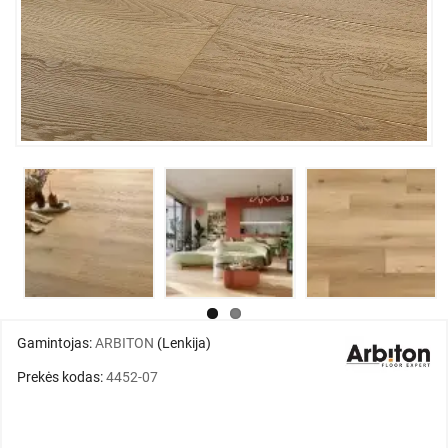
Gamintojas:
ARBITON
(Lenkija)
Prekės kodas:
4452-07