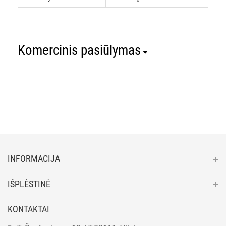
Komercinis pasiūlymas
INFORMACIJA
IŠPLĖSTINĖ
KONTAKTAI