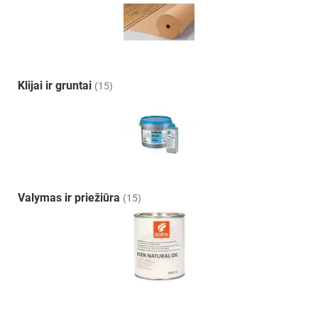
Klijai ir gruntai
(15)
Valymas ir priežiūra
(15)