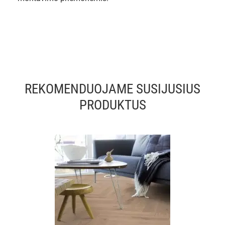
REKOMENDUOJAME SUSIJUSIUS
PRODUKTUS