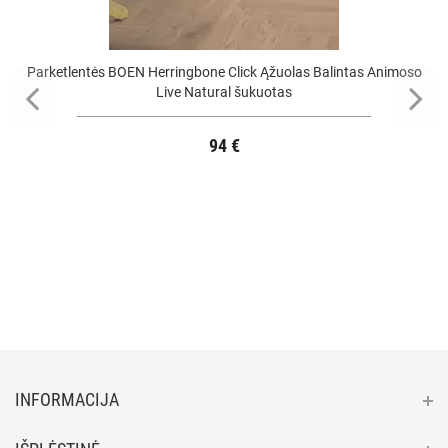
Parketlentės BOEN Herringbone Click Ąžuolas Balintas Animoso
Live Natural šukuotas
94 €
INFORMACIJA