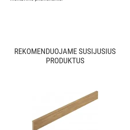
REKOMENDUOJAME SUSIJUSIUS
PRODUKTUS