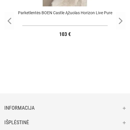
Parketlentės BOEN Castle Ąžuolas Horizon Live Pure
103 €
INFORMACIJA
IŠPLĖSTINĖ