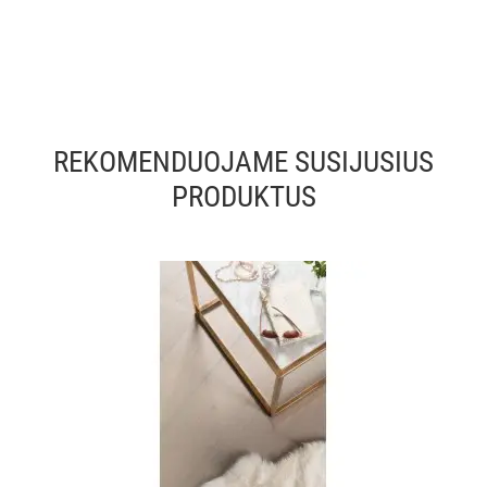
REKOMENDUOJAME SUSIJUSIUS
PRODUKTUS