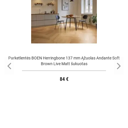
Parketlentės BOEN Herringbone 137 mm Ąžuolas Andante Soft
Brown Live Matt šukuotas
84 €