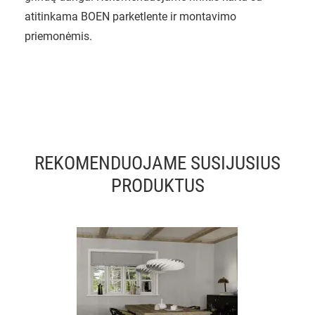
atitinkama BOEN parketlente ir montavimo
priemonėmis.
REKOMENDUOJAME SUSIJUSIUS
PRODUKTUS