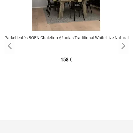
Parketlentės BOEN Chaletino Ąžuolas Traditional White Live Natural
158 €