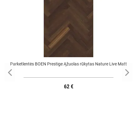
Parketlentės BOEN Prestige Ąžuolas rūkytas Nature Live Matt
62 €