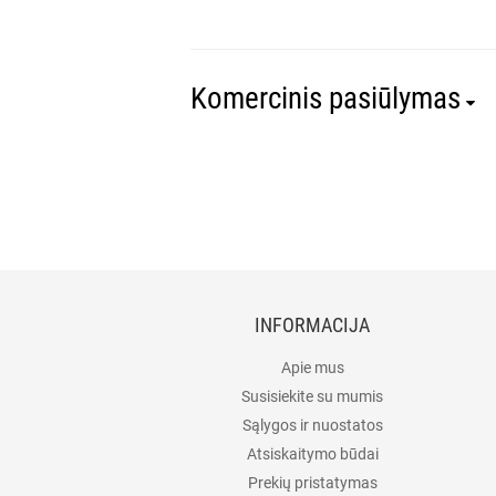
Komercinis pasiūlymas
INFORMACIJA
Apie mus
Susisiekite su mumis
Sąlygos ir nuostatos
Atsiskaitymo būdai
Prekių pristatymas