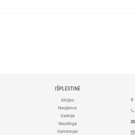
IŠPLĖSTINĖ
Akcijos
Naujienos
Galerija
Naudinga
Gamintojai