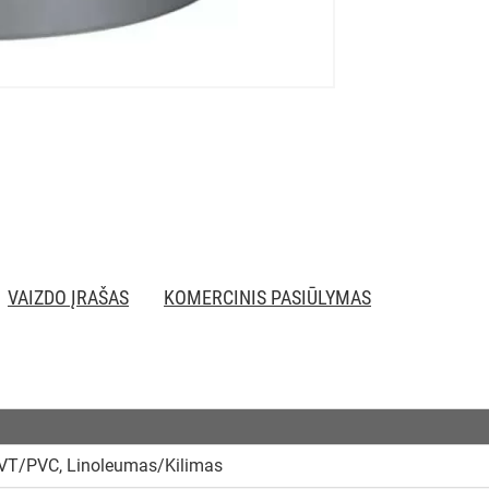
VAIZDO ĮRAŠAS
KOMERCINIS PASIŪLYMAS
VT/PVC, Linoleumas/Kilimas