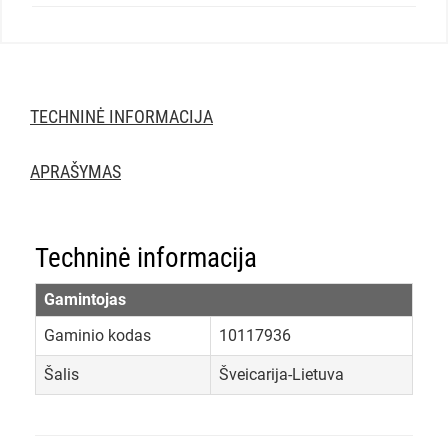
TECHNINĖ INFORMACIJA
APRAŠYMAS
Techninė informacija
Gamintojas
Gaminio kodas
10117936
Šalis
Šveicarija-Lietuva