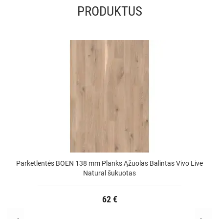
PRODUKTUS
Parketlentės BOEN 138 mm Planks Ąžuolas Balintas Vivo Live
Natural šukuotas
62 €