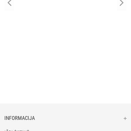
INFORMACIJA