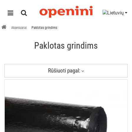
Aksesuarai
Paklotas grindims
Paklotas grindims
Rūšiuoti pagal: