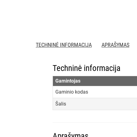
TECHNINĖ INFORMACIJA
APRAŠYMAS
Techninė informacija
Gamintojas
Gaminio kodas
Šalis
Aprašymas