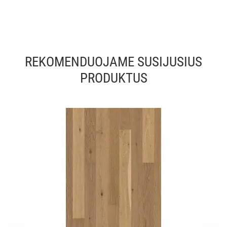
REKOMENDUOJAME SUSIJUSIUS
PRODUKTUS