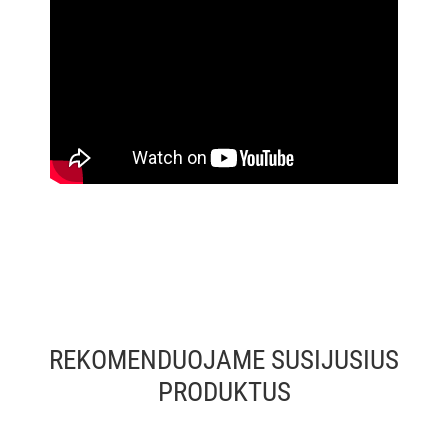
REKOMENDUOJAME SUSIJUSIUS
PRODUKTUS