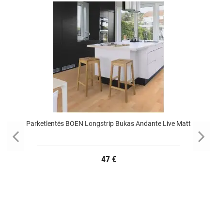
Parketlentės BOEN Longstrip Bukas Andante Live Matt
47 €