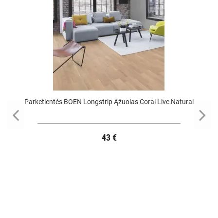
Parketlentės BOEN Longstrip Ąžuolas Coral Live Natural
43 €