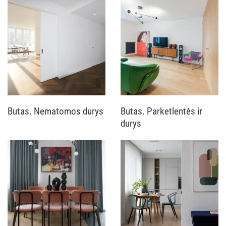
Butas. Nematomos durys
Butas. Parketlentės ir
durys