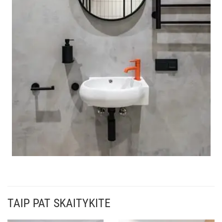
TAIP PAT SKAITYKITE