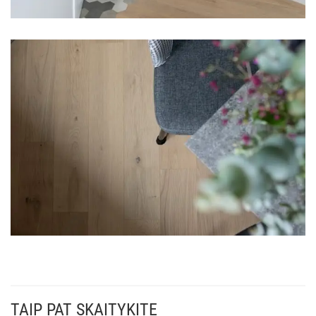
TAIP PAT SKAITYKITE