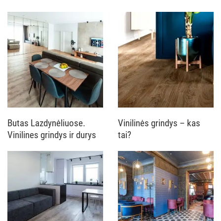
Butas Lazdynėliuose.
Vinilinės grindys – kas
Vinilines grindys ir durys
tai?