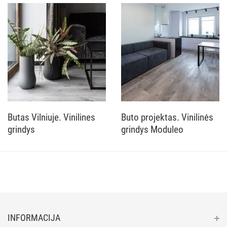
Butas Vilniuje. Vinilines
Buto projektas. Vinilinės
grindys
grindys Moduleo
INFORMACIJA