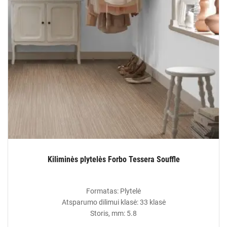
Kiliminės plytelės Forbo Tessera Souffle
Formatas: Plytelė
Atsparumo dilimui klasė: 33 klasė
Storis, mm: 5.8