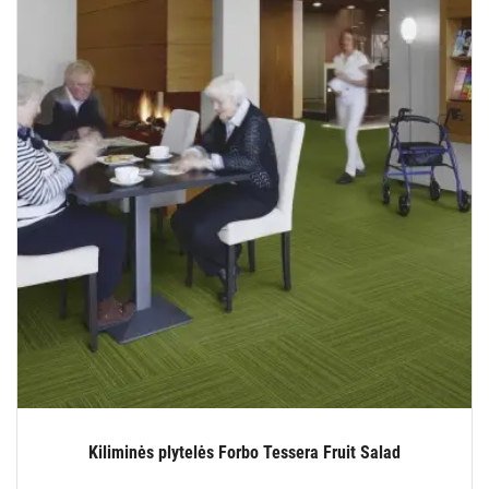
Kiliminės plytelės Forbo Tessera Fruit Salad