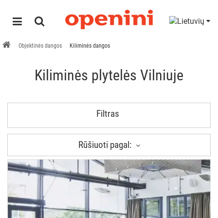
Objektinės dangos
Kiliminės dangos
Kiliminės plytelės Vilniuje
Filtras
Rūšiuoti pagal: