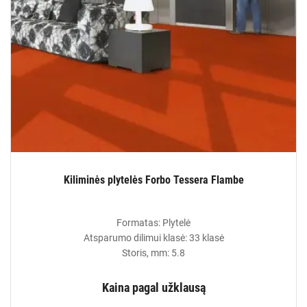
Kiliminės plytelės Forbo Tessera Flambe
Formatas: Plytelė
Atsparumo dilimui klasė: 33 klasė
Storis, mm: 5.8
Kaina pagal užklausą