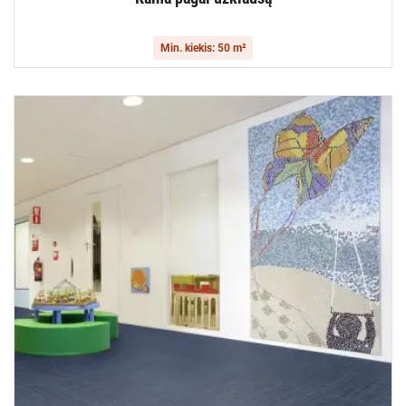
Min. kiekis: 50 m²