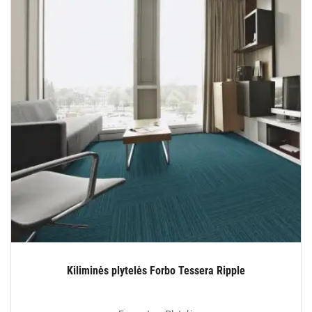
Kiliminės plytelės Forbo Tessera Ripple