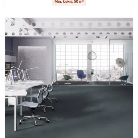
Min. kiekis: 50 m²