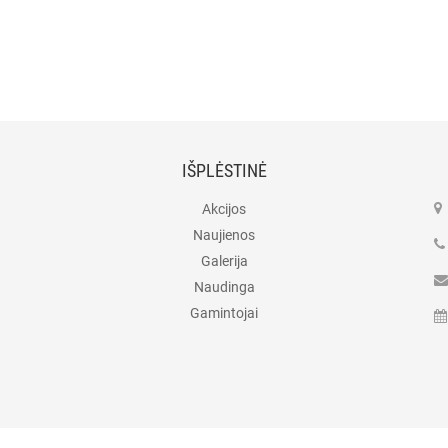
IŠPLĖSTINĖ
Akcijos
Naujienos
Galerija
Naudinga
Gamintojai