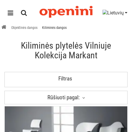
Objektinės dangos
Kiliminės dangos
Kiliminės plytelės Vilniuje
Kolekcija Markant
Filtras
Rūšiuoti pagal: