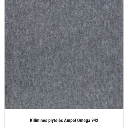
Kiliminės plytelės Ampel Omega 942