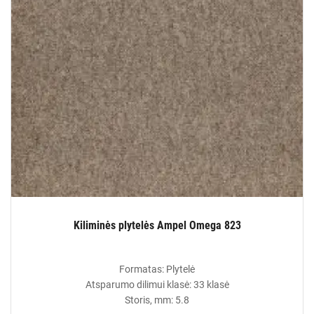
Kiliminės plytelės Ampel Omega 823
Formatas: Plytelė
Atsparumo dilimui klasė: 33 klasė
Storis, mm: 5.8