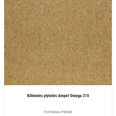
Kiliminės plytelės Ampel Omega 215
Formatas: Plytelė