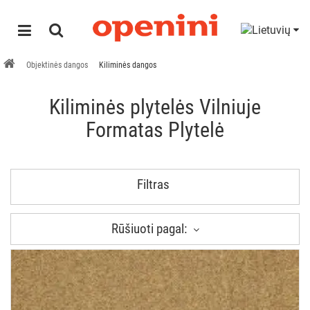
Objektinės dangos
Kiliminės dangos
Kiliminės plytelės Vilniuje
Formatas Plytelė
Filtras
Rūšiuoti pagal: