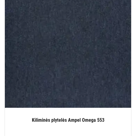
Kiliminės plytelės Ampel Omega 553