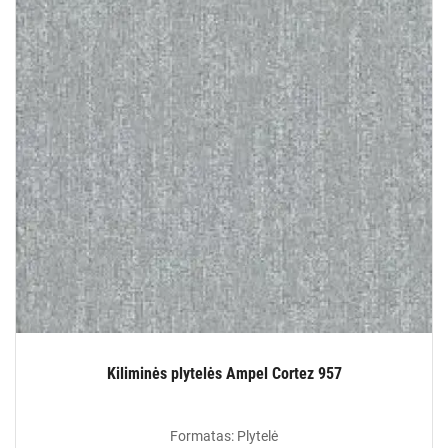
Kiliminės plytelės Ampel Cortez 957
Formatas: Plytelė