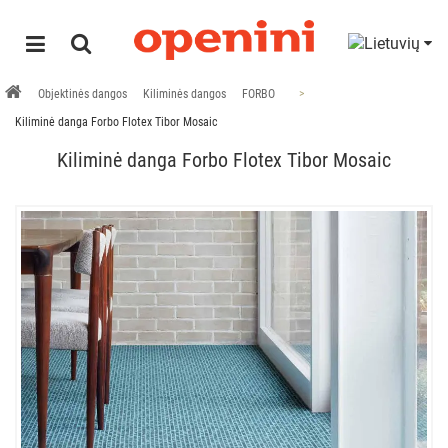
Objektinės dangos
Kiliminės dangos
FORBO
Kiliminė danga Forbo Flotex Tibor Mosaic
Kiliminė danga Forbo Flotex Tibor Mosaic