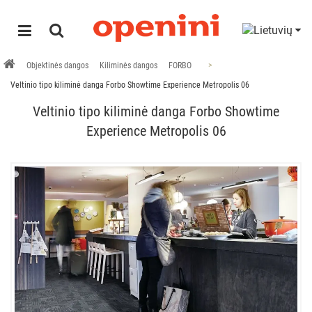
Objektinės dangos
Kiliminės dangos
FORBO
Veltinio tipo kiliminė danga Forbo Showtime Experience Metropolis 06
Veltinio tipo kiliminė danga Forbo Showtime
Experience Metropolis 06