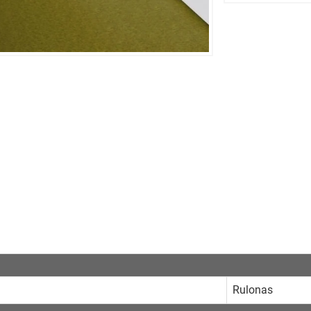
Rulonas