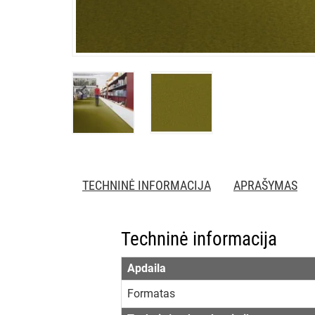
TECHNINĖ INFORMACIJA
APRAŠYMAS
Techninė informacija
Apdaila
Formatas