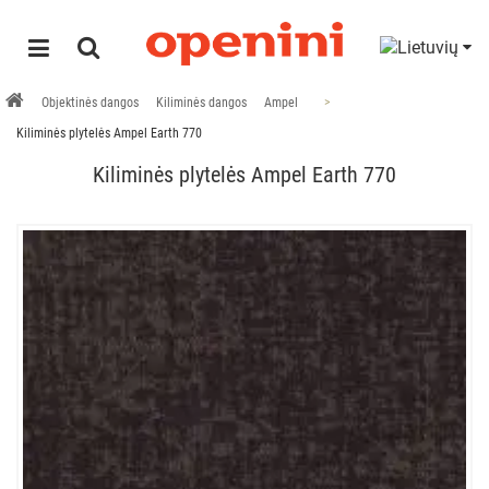
Objektinės dangos
Kiliminės dangos
Ampel
Kiliminės plytelės Ampel Earth 770
Kiliminės plytelės Ampel Earth 770