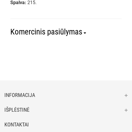
Spalva:
215.
Komercinis pasiūlymas
INFORMACIJA
IŠPLĖSTINĖ
KONTAKTAI