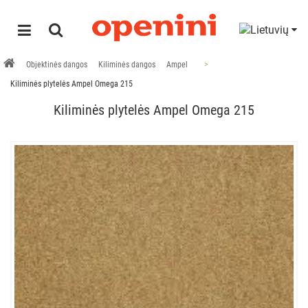
Objektinės dangos
Kiliminės dangos
Ampel
Kiliminės plytelės Ampel Omega 215
Kiliminės plytelės Ampel Omega 215