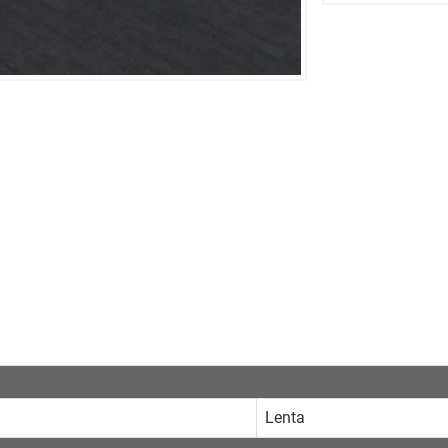
Lenta