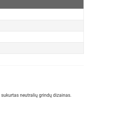
 sukurtas neutralių grindų dizainas.