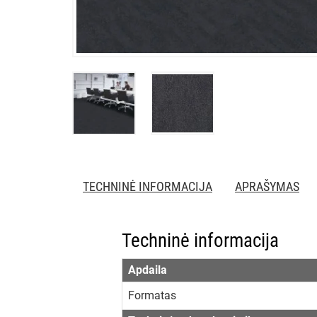
TECHNINĖ INFORMACIJA
APRAŠYMAS
Techninė informacija
Apdaila
Formatas