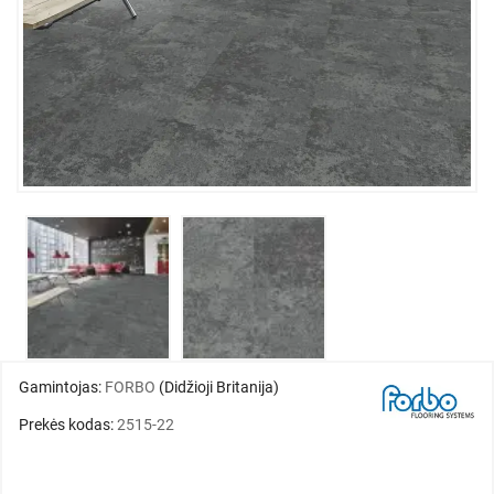
Gamintojas:
FORBO
(Didžioji Britanija)
Prekės kodas:
2515-22