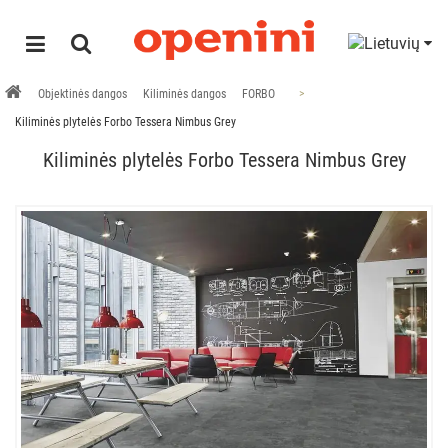
Objektinės dangos
Kiliminės dangos
FORBO
Kiliminės plytelės Forbo Tessera Nimbus Grey
Kiliminės plytelės Forbo Tessera Nimbus Grey