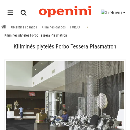
Objektinės dangos
Kiliminės dangos
FORBO
Kiliminės plytelės Forbo Tessera Plasmatron
Kiliminės plytelės Forbo Tessera Plasmatron