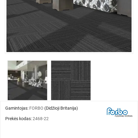
Gamintojas:
FORBO
(Didžioji Britanija)
Prekės kodas:
2468-22