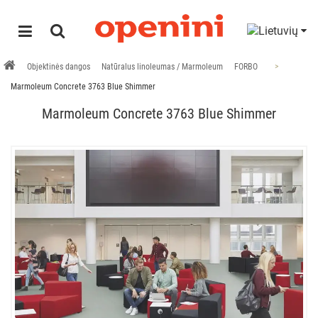
Objektinės dangos
Natūralus linoleumas / Marmoleum
FORBO
Marmoleum Concrete 3763 Blue Shimmer
Marmoleum Concrete 3763 Blue Shimmer