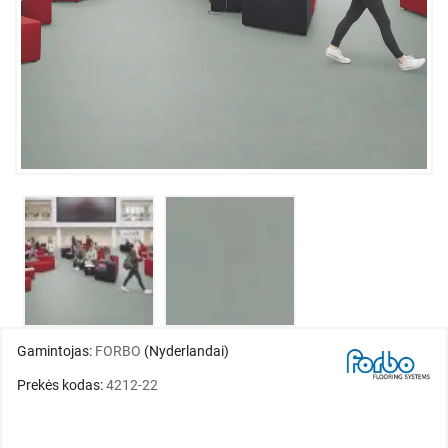
Gamintojas:
FORBO
(Nyderlandai)
Prekės kodas:
4212-22