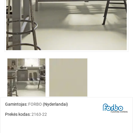
Gamintojas:
FORBO
(Nyderlandai)
Prekės kodas:
2163-22