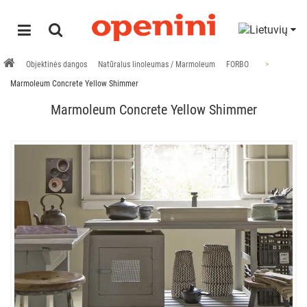
Objektinės dangos
Natūralus linoleumas / Marmoleum
FORBO
Marmoleum Concrete Yellow Shimmer
Marmoleum Concrete Yellow Shimmer