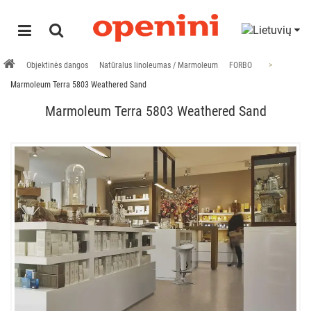
Objektinės dangos
Natūralus linoleumas / Marmoleum
FORBO
Marmoleum Terra 5803 Weathered Sand
Marmoleum Terra 5803 Weathered Sand