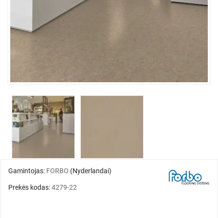
Gamintojas:
FORBO
(Nyderlandai)
Prekės kodas:
4279-22