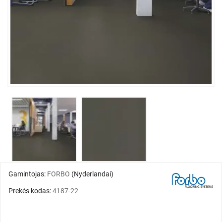
Gamintojas:
FORBO
(Nyderlandai)
Prekės kodas:
4187-22